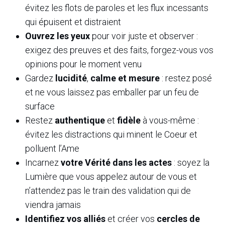
évitez les flots de paroles et les flux incessants
qui épuisent et distraient
Ouvrez les yeux
pour voir juste et observer :
exigez des preuves et des faits, forgez-vous vos
opinions pour le moment venu
Gardez
lucidité
,
calme et mesure
: restez posé
et ne vous laissez pas emballer par un feu de
surface
Restez
authentique
et
fidèle
à vous-même :
évitez les distractions qui minent le Coeur et
polluent l’Ame
Incarnez
votre Vérité dans les actes
: soyez la
Lumière que vous appelez autour de vous et
n’attendez pas le train des validation qui de
viendra jamais
Identifiez vos alliés
et créer vos
cercles de