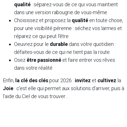
qualité
: séparez-vous de ce qui vous maintient
dans une version rabougrie de vous-même
Choisissez et proposez la
qualité
en toute chose,
pour une visibilité pérenne : séchez vos larmes et
réparez ce qui peut l’être
Oeuvrez pour le
durable
dans votre quotidien :
défaites-vous de ce qui ne tient pas la route
Osez
être passionné
et faire entrer vos rêves
dans votre réalité
Enfin,
la clé des clés
pour 2026 :
invitez
et
cultivez
la
Joie
: c’est elle qui permet aux solutions d’arriver, puis à
l’aide du Ciel de vous trouver…