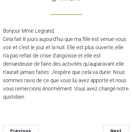
Bonjour Mme Legrand,
Cela fait 8 jours aujourd’hui que ma fille est venue vous
voir et c’est le jour et la nuit. Elle est plus ouverte, elle
n’a pas refait de crise d’angoisse et elle est
demandeuse de faire des activités qu’auparavant elle
n’aurait jamais faites. J’espère que cela va durer. Nous
sommes ravis de ce que vous lui avez apporté et nous
vous remercions énormément. Vous avez changé notre
quotidien.
Previous
Next